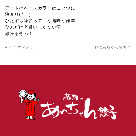
アートのベースカラーはこいつに
決まり(^○^)
ひたすら練習っていう地味な作業
なんだけど嫌いじゃない笑
頑張るぞっ！
« ハーゲンダッツ
おばあちゃんち★ »