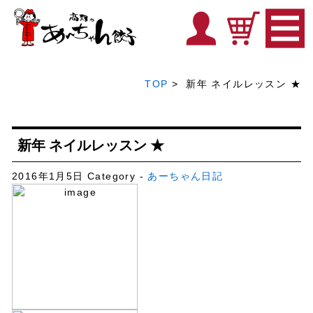
TOP
> 新年 ネイルレッスン ★
新年 ネイルレッスン ★
2016年1月5日
Category -
あーちゃん日記