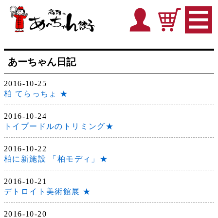
あーちゃん日記
2016-10-25
柏 てらっちょ ★
2016-10-24
トイプードルのトリミング★
2016-10-22
柏に新施設 「柏モディ」★
2016-10-21
デトロイト美術館展 ★
2016-10-20