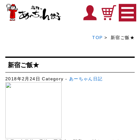
TOP
> 新宿ご飯★
新宿ご飯★
2018年2月24日
Category -
あーちゃん日記