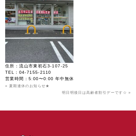
住所：流山市東初石3-107-25
TEL：04-7155-2110
営業時間：5:00〜0:00 年中無休
« 夏期連休のお知らせ★
明日明後日は高齢者割引デーです☆ »