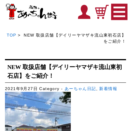
TOP
> NEW 取扱店舗【デイリーヤマザキ流山東初石店】
をご紹介！
NEW 取扱店舗【デイリーヤマザキ流山東初
石店】をご紹介！
2021年9月27日
Category -
あーちゃん日記
,
新着情報