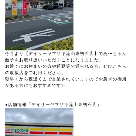
今月より【デイリーヤマザキ流山東初石店】であ〜ちゃん
餃子をお取り扱いいただくことになりました。
お近くにお住まいの方や通勤等で通られる方、ぜひこちら
の取扱店をご利用ください。
朝早くから夜遅くまで営業されていますのでお急ぎの御用
がある方にもおすすめです✨
●店舗情報「デイリーヤマザキ流山東初石店」